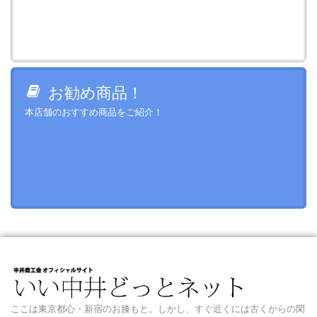
お勧め商品！
本店舗のおすすめ商品をご紹介！
ここは東京都心・新宿のお膝もと。しかし、すぐ近くには古くからの閑