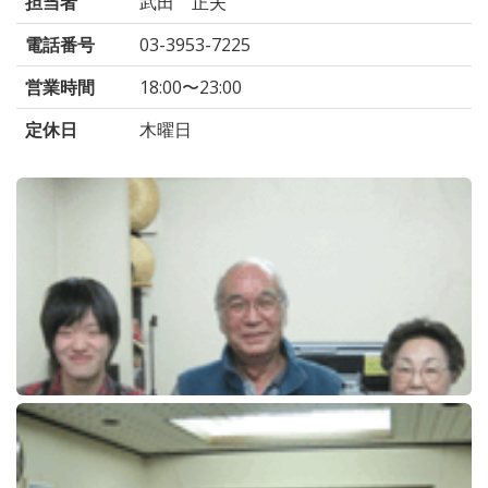
担当者
武田 正夫
電話番号
03-3953-7225
営業時間
18:00〜23:00
定休日
木曜日